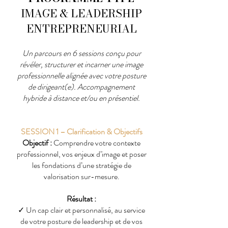
IMAGE & LEADERSHIP
ENTREPRENEURIAL
Un parcours en 6 sessions conçu pour
révéler, structurer et incarner une image
professionnelle alignée avec votre posture
de dirigeant(e). Accompagnement
hybride à distance et/ou en présentiel.
SESSION 1 – Clarification & Objectifs
Objectif :
Comprendre votre contexte
professionnel, vos enjeux d’image et poser
les fondations d’une stratégie de
valorisation sur-mesure.
Résultat :
✓
Un cap clair et personnalisé, au service
de votre posture de leadership et de vos