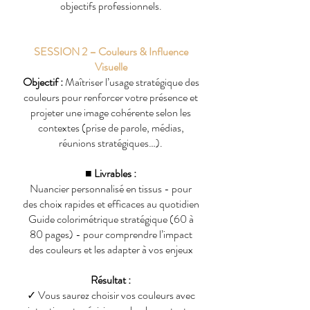
objectifs professionnels.
SESSION 2 – Couleurs & Influence
Visuelle
Objectif :
Maîtriser l’usage stratégique des
couleurs pour renforcer votre présence et
projeter une image cohérente selon les
contextes (prise de parole, médias,
réunions stratégiques…).
■ Livrables :
Nuancier personnalisé en tissus - pour
des choix rapides et efficaces au quotidien
Guide colorimétrique stratégique (60 à
80 pages) - pour comprendre l’impact
des couleurs et les adapter à vos enjeux
Résultat :
✓
Vous saurez choisir vos couleurs avec