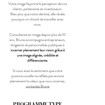
Votre image façonne la perception de vos
clients, partenaires et investisseurs.
Bien plus que votre identité, elle révèle
pourquoi on choisit de travailler avec
vous.
Consultante en image depuis plus de 10
ans, Brune accompagne entrepreneurs,
dirigeants et personnalités publiques à
incarner pleinement leur vision grâce à
une image alignée, crédible et
différenciante.
Si vous avez le sentiment que votre
posture visuelle ne reflète pas encore
pleinement la valeur que vous incarnez,
contactez Brune
PROGRAMME TYPE