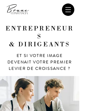
ENTREPRENEUR
S
& DIRIGEANTS
ET SI VOTRE IMAGE
DEVENAIT VOTRE PREMIER
LEVIER DE CROISSANCE ?