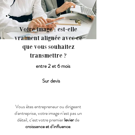
Votre image : est-elle
vraiment alignée avec ce
que vous souhaitez
transmettre ?
entre 2 et 6 mois
Sur devis
Vous êtes entrepreneur ou dirigeant
d'entreprise, votre image n’est pas un
détail, c’est votre premier
levier
de
croissance et d’influence
.