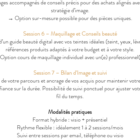
ges accompagnés de conseils précis pour des achats alignés ave
stratégie d’image.
→ Option sur-mesure possible pour des pièces uniques.
Session 6 – Maquillage et Conseils beauté
’un guide beauté digital avec vos teintes idéales (teint, yeux, lèv
références produits adaptés à votre budget et à votre style.
ption cours de maquillage individuel avec un(e) professionnel(
Session 7 – Bilan d'Image et suivi
de votre parcours et ancrage de vos acquis pour maintenir votr
iance sur la durée. Possibilité de suivi ponctuel pour ajuster vot
fil du temps.
Modalités pratiques
Format hybride : visio + présentiel
Rythme flexible : idéalement 1 à 2 sessions/mois
Suivi entre sessions par email, téléphone ou visio