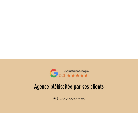
Agence plébiscitée par ses clients
+ 60 avis vérifiés