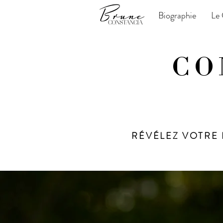
Biographie
Le 
CO
RÉVÉLEZ VOTRE