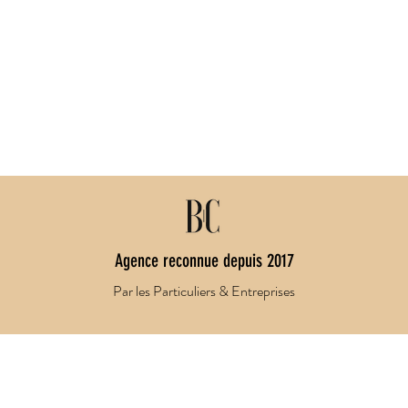
Agence reconnue depuis 2017
Par les Particuliers & Entreprises