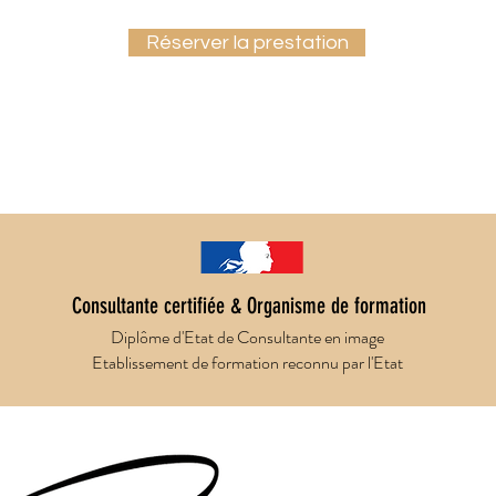
Réserver la prestation
Consultante certifiée & Organisme de formation
Diplôme d'Etat de Consultante en image
Etablissement de formation reconnu par l'Etat